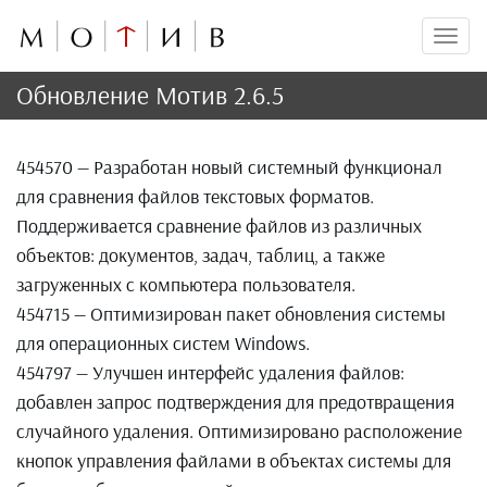
Мен
Обновление Мотив 2.6.5
454570 — Разработан новый системный функционал
для сравнения файлов текстовых форматов.
Поддерживается сравнение файлов из различных
объектов: документов, задач, таблиц, а также
загруженных с компьютера пользователя.
454715 — Оптимизирован пакет обновления системы
для операционных систем Windows.
454797 — Улучшен интерфейс удаления файлов:
добавлен запрос подтверждения для предотвращения
случайного удаления. Оптимизировано расположение
кнопок управления файлами в объектах системы для