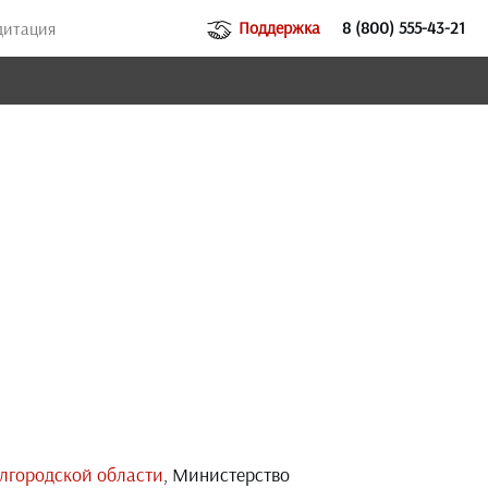
Поддержка
8 (800) 555-43-21
дитация
елгородской области
, Министерство