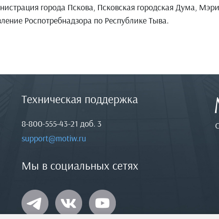
нистрация города Пскова, Псковская городская Дума, Мэр
ление Роспотребнадзора по Республике Тыва.
Техническая поддержка
8-800-555-43-21
доб. 3
support@motiw.ru
Мы в социальных сетях