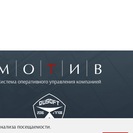
Система оперативного управления компанией
анализа посещаемости.