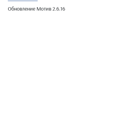
Обновление Мотив 2.6.16