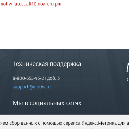
motiw-latest.alt10.noarch.rpm
Техническая поддержка
8-800-555-43-21
доб. 3
support@motiw.ru
Мы в социальных сетях
няем сбор данных с помощью сервиса Яндекс.Метрика для 