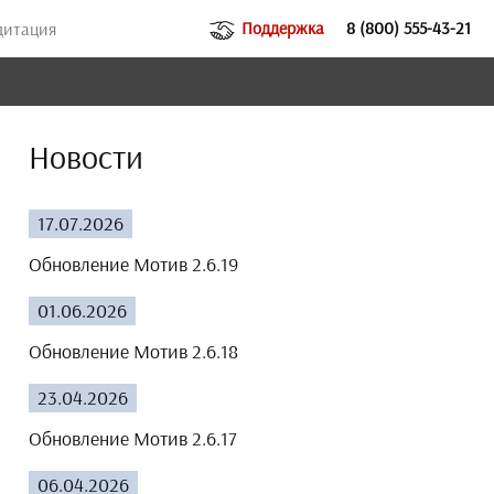
Поддержка
8 (800) 555-43-21
дитация
Новости
17.07.2026
Обновление Мотив 2.6.19
01.06.2026
Обновление Мотив 2.6.18
23.04.2026
Обновление Мотив 2.6.17
06.04.2026