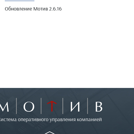
Обновление Мотив 2.6.16
Система оперативного управления компанией