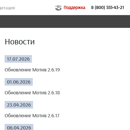
Поддержка
8 (800) 555-43-21
дитация
Новости
17.07.2026
Обновление Мотив 2.6.19
01.06.2026
Обновление Мотив 2.6.18
23.04.2026
Обновление Мотив 2.6.17
06.04.2026