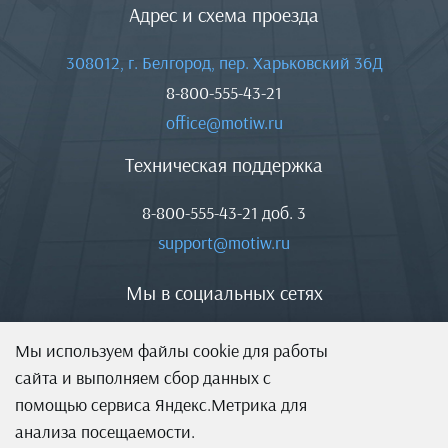
Адрес и схема проезда
308012, г. Белгород, пер. Харьковский 36Д
8-800-555-43-21
office@motiw.ru
Техническая поддержка
8-800-555-43-21
доб. 3
support@motiw.ru
Мы в социальных сетях
Мы используем файлы cookie для работы
сайта и выполняем сбор данных с
помощью сервиса Яндекс.Метрика для
анализа посещаемости.