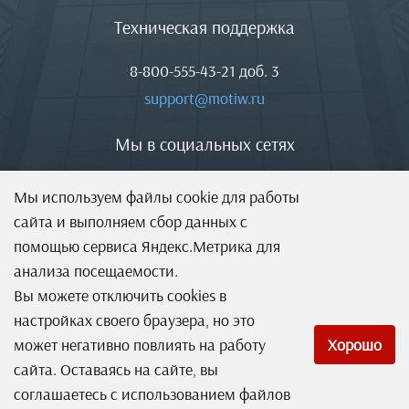
Техническая поддержка
8-800-555-43-21
доб. 3
support@motiw.ru
Мы в социальных сетях
Мы используем файлы cookie для работы
сайта и выполняем сбор данных с
помощью сервиса Яндекс.Метрика для
анализа посещаемости.
Вы можете отключить cookies в
настройках своего браузера, но это
может негативно повлиять на работу
Хорошо
сайта. Оставаясь на сайте, вы
соглашаетесь с использованием файлов