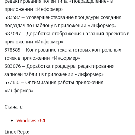
редактирования полей типа «Подразделение» в
приложении «Информер»
383587 — Усовершенствование процедуры создания
подзадач по шаблону в приложении «Информер»
383047 — Доработка отображения названий проектов в
приложении «Информер»
378385 — Копирование текста готовых контрольных
точек в приложении «Информер»
383076 — Доработка процедуры редактирования
записей таблиц в приложении «Информер»
377150 — Оптимизация работы приложения
«Информер»
Скачать:
Windows x64
Linux Repo: