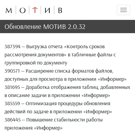
Мен
Обновление МОТИВ 2.0.32
387394 — Выгрузка отчета «Контроль сроков
рассмотрения документов» в табличные файлы с
группировкой по документу
390571 — Расширение списка форматов файлов,
доступных для просмотра в приложении «Информер»
381695 — Доработка отображения таблиц, добавленных
в описание задачи в приложении «Информер»
385559 — Оптимизация процедуры обновления
действий по задаче в приложении «Информер»
386445 — Повышение стабильности работы
приложения «Информер»