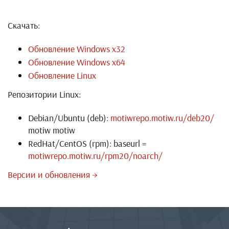
Скачать:
Обновление Windows x32
Обновление Windows x64
Обновление Linux
Репозитории Linux:
Debian/Ubuntu (deb):
motiwrepo.motiw.ru/deb20/
motiw motiw
RedHat/CentOS (rpm): baseurl =
motiwrepo.motiw.ru/rpm20/noarch/
Версии и обновления →