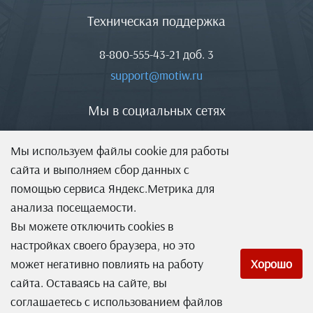
Техническая поддержка
8-800-555-43-21
доб. 3
support@motiw.ru
Мы в социальных сетях
Мы используем файлы cookie для работы
сайта и выполняем сбор данных с
помощью сервиса Яндекс.Метрика для
анализа посещаемости.
Вы можете отключить cookies в
настройках своего браузера, но это
может негативно повлиять на работу
Хорошо
сайта. Оставаясь на сайте, вы
соглашаетесь с использованием файлов