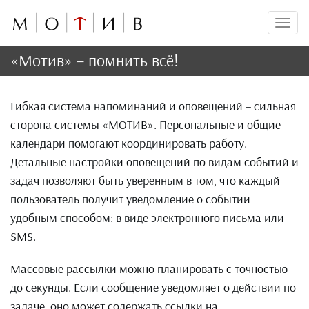
Мен
«Мотив» – помнить всё!
Гибкая система напоминаний и оповещений – сильная
сторона системы «МОТИВ». Персональные и общие
календари помогают координировать работу.
Детальные настройки оповещений по видам событий и
задач позволяют быть уверенным в том, что каждый
пользователь получит уведомление о событии
удобным способом: в виде электронного письма или
SMS.
Массовые рассылки можно планировать с точностью
до секунды. Если сообщение уведомляет о действии по
задаче, оно может содержать ссылки на