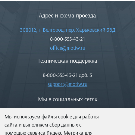
Адрес и схема проезда
308012, г. Белгород, пер. Харьковский 36Д
8-800-555-43-21
office@motiw.ru
Техническая поддержка
8-800-555-43-21
доб. 3
support@motiw.ru
Мы в социальных сетях
Мы используем файлы cookie для работы
сайта и выполняем сбор данных с
помощью сервиса Яндекс.Метрика для