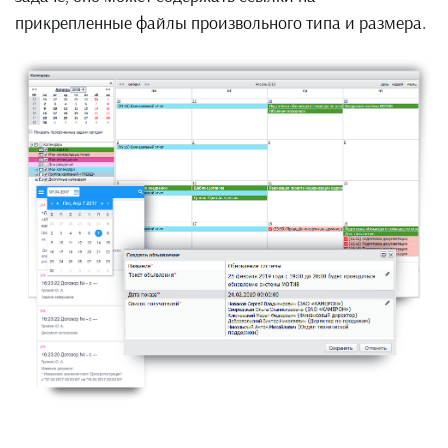
прикрепленные файлы произвольного типа и размера.