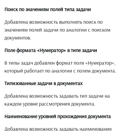
Поиск по значениям полей типа задачи
Добавлена возможность выполнять поиск по
значениям полей задачи по аналогии с поиском
документов.
Поле формата «Нумератор» в типе задачи
В типы задач добавлен формат поля «Нумератор»,
который работает по аналогии с полем документа.
Типизованные задачи в документах
Добавлена возможность задавать тип задачи на
каждом уровне рассмотрения документа.
Наименование уровней прохождения документа
Добавлена возможность задавать наименование