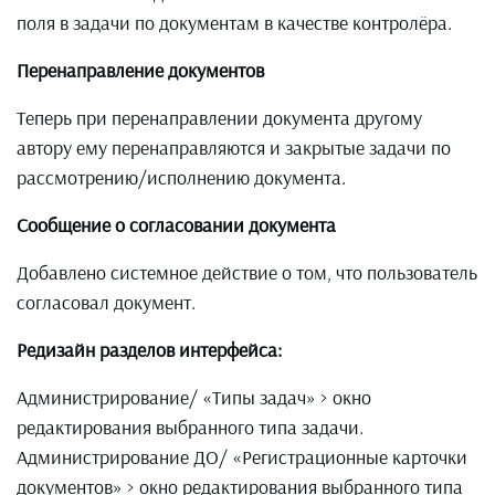
поля в задачи по документам в качестве контролёра.
Перенаправление документов
Теперь при перенаправлении документа другому
автору ему перенаправляются и закрытые задачи по
рассмотрению/исполнению документа.
Сообщение о согласовании документа
Добавлено системное действие о том, что пользователь
согласовал документ.
Редизайн разделов интерфейса:
Администрирование/ «Типы задач» > окно
редактирования выбранного типа задачи.
Администрирование ДО/ «Регистрационные карточки
документов» > окно редактирования выбранного типа