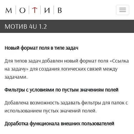
Мен
МОТИВ 4U 1.2
Новый формат поля в типе задач
Для типов задач добавлен новый формат поля «Ссылка
на задачу» для создания логических связей между
задачами.
Фильтры с условиями по пустым значениям полей
Добавлена возможность задавать фильтры для папок с
использованием пустых значений полей.
Доработка функционала внешних пользователей