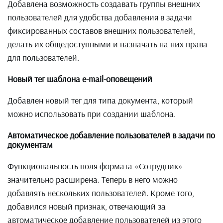
Добавлена возможность создавать группы внешних
пользователей для удобства добавления в задачи
фиксированных составов внешних пользователей,
делать их общедоступными и назначать на них права
для пользователей.
Новый тег шаблона e-mail-оповещений
Добавлен новый тег для типа документа, который
можно использовать при создании шаблона.
Автоматическое добавление пользователей в задачи по
документам
Функциональность поля формата «Сотрудник»
значительно расширена. Теперь в него можно
добавлять нескольких пользователей. Кроме того,
добавился новый признак, отвечающий за
автоматическое добавление пользователей из этого