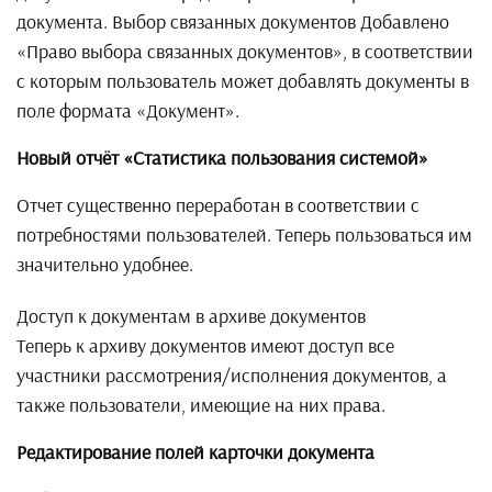
документа. Выбор связанных документов Добавлено
«Право выбора связанных документов», в соответствии
с которым пользователь может добавлять документы в
поле формата «Документ».
Новый отчёт «Статистика пользования системой»
Отчет существенно переработан в соответствии с
потребностями пользователей. Теперь пользоваться им
значительно удобнее.
Доступ к документам в архиве документов
Теперь к архиву документов имеют доступ все
участники рассмотрения/исполнения документов, а
также пользователи, имеющие на них права.
Редактирование полей карточки документа