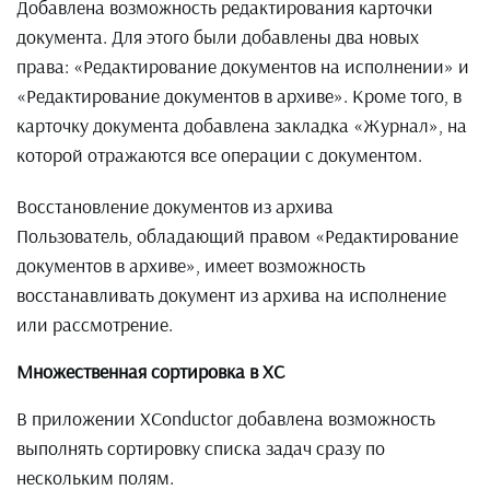
Добавлена возможность редактирования карточки
документа. Для этого были добавлены два новых
права: «Редактирование документов на исполнении» и
«Редактирование документов в архиве». Кроме того, в
карточку документа добавлена закладка «Журнал», на
которой отражаются все операции с документом.
Восстановление документов из архива
Пользователь, обладающий правом «Редактирование
документов в архиве», имеет возможность
восстанавливать документ из архива на исполнение
или рассмотрение.
Множественная сортировка в XC
В приложении XConductor добавлена возможность
выполнять сортировку списка задач сразу по
нескольким полям.