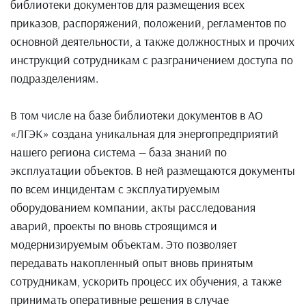
библиотеки документов для размещения всех
приказов, распоряжений, положений, регламентов по
основной деятельности, а также должностных и прочих
инструкций сотрудникам с разграничением доступа по
подразделениям.
В том числе на базе библиотеки документов в АО
«ЛГЭК» создана уникальная для энергопредприятий
нашего региона система — база знаний по
эксплуатации объектов. В ней размещаются документы
по всем инцидентам с эксплуатируемым
оборудованием компании, акты расследования
аварий, проекты по вновь строящимся и
модернизируемым объектам. Это позволяет
передавать накопленный опыт вновь принятым
сотрудникам, ускорить процесс их обучения, а также
принимать оперативные решения в случае