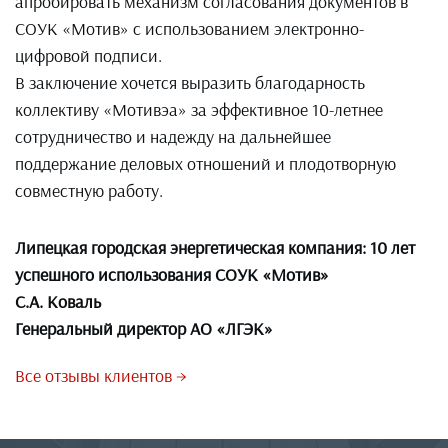
апробировать механизм согласования документов в
СОУК «Мотив» с использованием электронно-
цифровой подписи.
В заключение хочется выразить благодарность
коллективу «Мотивэа» за эффективное 10-летнее
сотрудничество и надежду на дальнейшее
поддержание деловых отношений и плодотворную
совместную работу.
Липецкая городская энергетическая компания: 10 лет
успешного использования СОУК «Мотив»
С.А. Коваль
Генеральный директор АО «ЛГЭК»
Все отзывы клиентов →