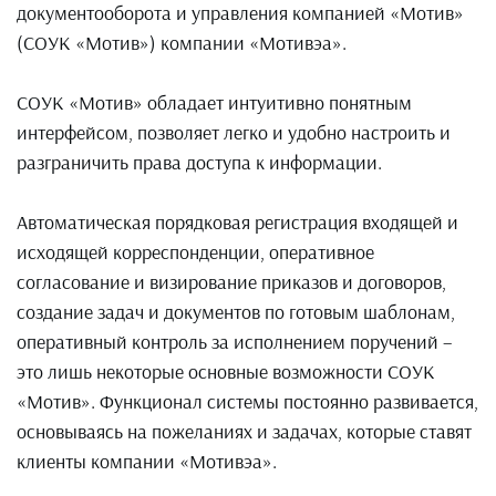
документооборота и управления компанией «Мотив»
(СОУК «Мотив») компании «Мотивэа».
СОУК «Мотив» обладает интуитивно понятным
интерфейсом, позволяет легко и удобно настроить и
разграничить права доступа к информации.
Автоматическая порядковая регистрация входящей и
исходящей корреспонденции, оперативное
согласование и визирование приказов и договоров,
создание задач и документов по готовым шаблонам,
оперативный контроль за исполнением поручений –
это лишь некоторые основные возможности СОУК
«Мотив». Функционал системы постоянно развивается,
основываясь на пожеланиях и задачах, которые ставят
клиенты компании «Мотивэа».