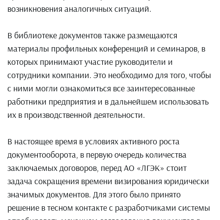
возникновения аналогичных ситуаций.
В библиотеке документов также размещаются
материалы профильных конференций и семинаров, в
которых принимают участие руководители и
сотрудники компании. Это необходимо для того, чтобы
с ними могли ознакомиться все заинтересованные
работники предприятия и в дальнейшем использовать
их в производственной деятельности.
В настоящее время в условиях активного роста
документооборота, в первую очередь количества
заключаемых договоров, перед АО «ЛГЭК» стоит
задача сокращения времени визирования юридически
значимых документов. Для этого было принято
решение в тесном контакте с разработчиками системы