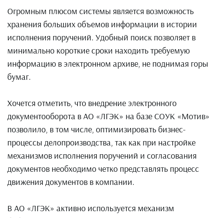
Огромным плюсом системы является возможность
хранения больших объемов информации в истории
исполнения поручений. Удобный поиск позволяет в
минимально короткие сроки находить требуемую
информацию в электронном архиве, не поднимая горы
бумаг.
Хочется отметить, что внедрение электронного
документооборота в АО «ЛГЭК» на базе СОУК «Мотив»
позволило, в том числе, оптимизировать бизнес-
процессы делопроизводства, так как при настройке
механизмов исполнения поручений и согласования
документов необходимо четко представлять процесс
движения документов в компании.
В АО «ЛГЭК» активно используется механизм