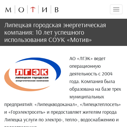
Мен
Липецкая городская энергетическая
компания: 10 лет успешного
использования СОУК «Мотив»
АО «ЛГЭК» ведет
операционную
деятельность с 2004
года. Компания была
образована на базе трех
муниципальных
предприятий: «Липецкводоканал», «Липецктеплосеть»
и «Горэлектросеть» и предоставляет жителям города
Липецка услуги по электро-, тепло-, водоснабжению и