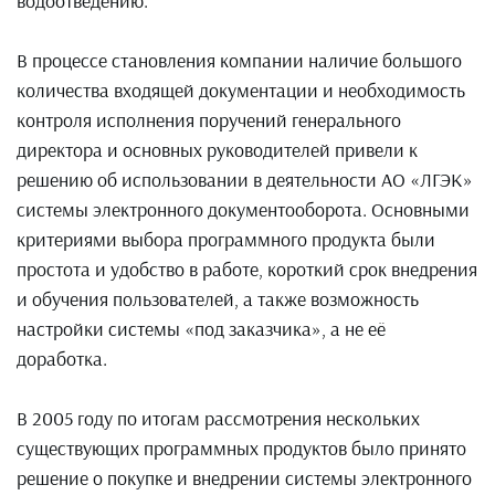
водоотведению.
В процессе становления компании наличие большого
количества входящей документации и необходимость
контроля исполнения поручений генерального
директора и основных руководителей привели к
решению об использовании в деятельности АО «ЛГЭК»
системы электронного документооборота. Основными
критериями выбора программного продукта были
простота и удобство в работе, короткий срок внедрения
и обучения пользователей, а также возможность
настройки системы «под заказчика», а не её
доработка.
В 2005 году по итогам рассмотрения нескольких
существующих программных продуктов было принято
решение о покупке и внедрении системы электронного