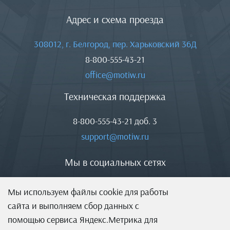
Адрес и схема проезда
308012, г. Белгород, пер. Харьковский 36Д
8-800-555-43-21
office@motiw.ru
Техническая поддержка
8-800-555-43-21
доб. 3
support@motiw.ru
Мы в социальных сетях
Мы используем файлы cookie для работы
сайта и выполняем сбор данных с
помощью сервиса Яндекс.Метрика для