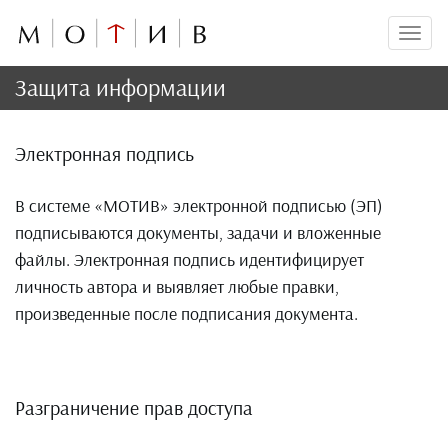
Мен
Защита информации
Электронная подпись
В системе «МОТИВ» электронной подписью (ЭП)
подписываются документы, задачи и вложенные
файлы. Электронная подпись идентифицирует
личность автора и выявляет любые правки,
произведенные после подписания документа.
Разграничение прав доступа