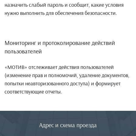
назначить слабый пароль и сообщит, какие условия
нужно выполнить для обеспечения безопасности.
Мониторинг и протоколирование действий
пользователей
«МОТИВ» отслеживает действия пользователей
(изменение прав и полномочий, удаление документов,
попытки неавторизованного доступа) и формирует
соответствующие отчеты.
Адрес и схема проезда