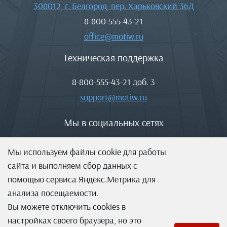
308012, г. Белгород, пер. Харьковский 36Д
8-800-555-43-21
office@motiw.ru
Техническая поддержка
8-800-555-43-21
доб. 3
support@motiw.ru
Мы в социальных сетях
Мы используем файлы cookie для работы
сайта и выполняем сбор данных с
помощью сервиса Яндекс.Метрика для
анализа посещаемости.
Вы можете отключить cookies в
настройках своего браузера, но это