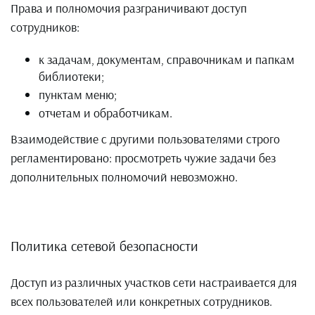
Права и полномочия разграничивают доступ
сотрудников:
к задачам, документам, справочникам и папкам
библиотеки;
пунктам меню;
отчетам и обработчикам.
Взаимодействие с другими пользователями строго
регламентировано: просмотреть чужие задачи без
дополнительных полномочий невозможно.
Политика сетевой безопасности
Доступ из различных участков сети настраивается для
всех пользователей или конкретных сотрудников.