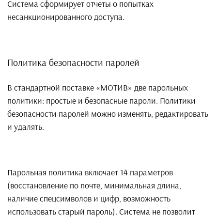
Система сформирует отчеты о попытках
несанкционированного доступа.
Политика безопасности паролей
В стандартной поставке «МОТИВ» две парольных
политики: простые и безопасные пароли. Политики
безопасности паролей можно изменять, редактировать
и удалять.
Парольная политика включает 14 параметров
(восстановление по почте, минимальная длина,
наличие спецсимволов и цифр, возможность
использовать старый пароль). Система не позволит