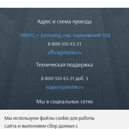
Адрес и схема проезда
308012, г. Белгород, пер. Харьковский 36Д
8-800-555-43-21
office@motiw.ru
Техническая поддержка
8-800-555-43-21
доб. 3
support@motiw.ru
Мы в социальных сетях
Мы используем файлы cookie для работы
сайта и выполняем сбор данных с